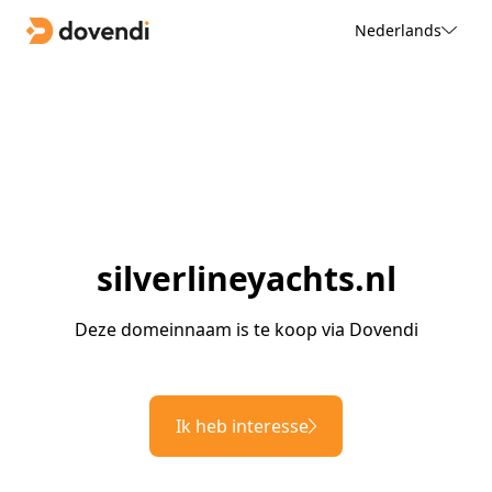
Nederlands
silverlineyachts.nl
Deze domeinnaam is te koop via Dovendi
Ik heb interesse