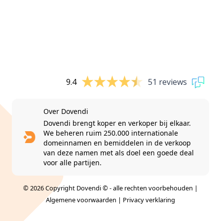
9.4
51 reviews
Over Dovendi
Dovendi brengt koper en verkoper bij elkaar.
We beheren ruim 250.000 internationale
domeinnamen en bemiddelen in de verkoop
van deze namen met als doel een goede deal
voor alle partijen.
© 2026 Copyright Dovendi © - alle rechten voorbehouden |
Algemene voorwaarden
|
Privacy verklaring